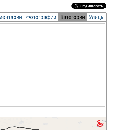
ментарии
Фотографии
Категории
Улицы