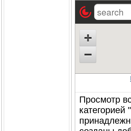
Просмотр вс
категорией 
принадлежно