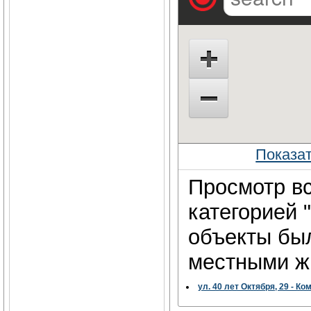
Показа
Просмотр вс
категорией 
объекты бы
местными жи
ул. 40 лет Октября, 29 - 