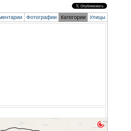
ментарии
Фотографии
Категории
Улицы