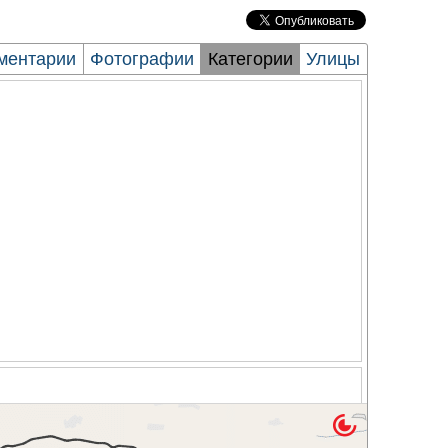
ментарии
Фотографии
Категории
Улицы