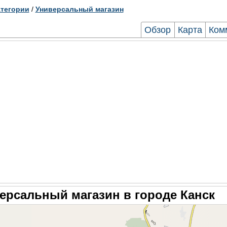
тегории
/
Универсальный магазин
Обзор
Карта
Ком
ерсальный магазин в городе Канск