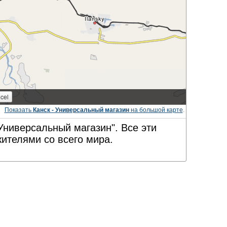
Показать
Канск - Универсальный магазин
на большой карте
.
Универсальный магазин". Все эти
ителями со всего мира.