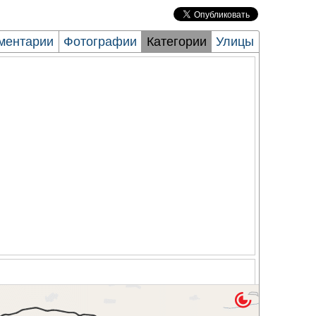
ментарии
Фотографии
Категории
Улицы