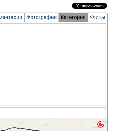
ментарии
Фотографии
Категории
Улицы