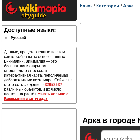
Канск
/
Категории
/
Арка
Доступные языки:
Русский
Данные, представленные на этом
сайте, собраны на основе данных
Викимапии. Викимапия — это
бесплатная и открытая
многопользовательская
интерактивная карта, пополняемая
добровольцами всего мира. Сейчас на
карте есть сведения о
32952537
различных объектов, и их число
постоянно растёт.
Узнать больше о
Викимапии и ситигидах
.
Арка в городе 