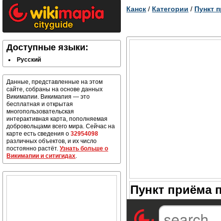
Канск
/
Категории
/
Пункт 
Доступные языки:
Русский
Данные, представленные на этом
сайте, собраны на основе данных
Викимапии. Викимапия — это
бесплатная и открытая
многопользовательская
интерактивная карта, пополняемая
добровольцами всего мира. Сейчас на
карте есть сведения о
32954098
различных объектов, и их число
постоянно растёт.
Узнать больше о
Викимапии и ситигидах
.
Пункт приёма п