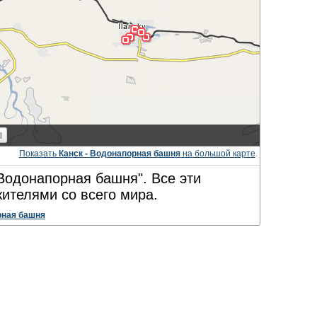
Показать
Канск - Водонапорная башня
на большой карте
.
"Водонапорная башня". Все эти
ителями со всего мира.
ная башня