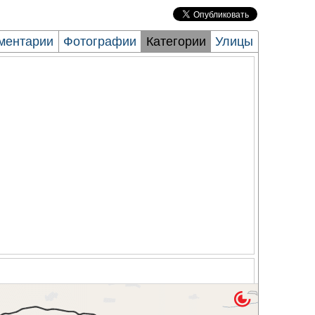
ментарии
Фотографии
Категории
Улицы