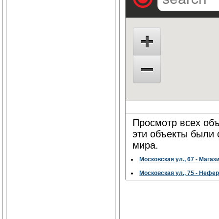
Просмотр всех объ
эти объекты были
мира.
Московская ул., 67 - Мага
Московская ул., 75 - Нефе