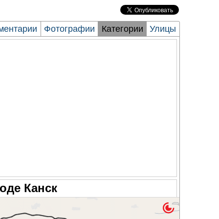
ментарии
Фотографии
Категории
Улицы
оде Канск