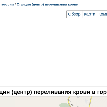
тегории
/
Станция (центр) переливания крови
Обзор
Карта
Ком
ция (центр) переливания крови в гор