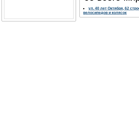
ул. 40 лет Октября, 62 стро
велосипедов и колясок