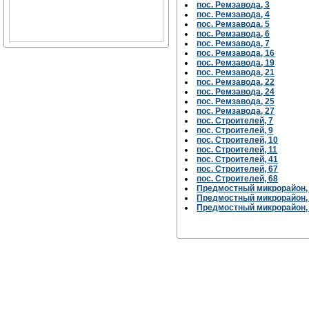
пос. Ремзавода, 3
пос. Ремзавода, 4
пос. Ремзавода, 5
пос. Ремзавода, 6
пос. Ремзавода, 7
пос. Ремзавода, 16
пос. Ремзавода, 19
пос. Ремзавода, 21
пос. Ремзавода, 22
пос. Ремзавода, 24
пос. Ремзавода, 25
пос. Ремзавода, 27
пос. Строителей, 7
пос. Строителей, 9
пос. Строителей, 10
пос. Строителей, 11
пос. Строителей, 41
пос. Строителей, 67
пос. Строителей, 68
Предмостный микрорайон,
Предмостный микрорайон,
Предмостный микрорайон,